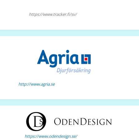
https://www.tracker.fi/sv/
http://www.agria.se
https://www.odendesign.se/