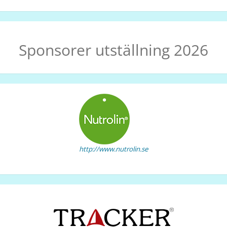
Sponsorer utställning 2026
http://www.nutrolin.se