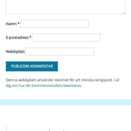
Namn
*
E-postadress
*
Webbplats
Denna webbplats använder Akismet för att minska skräppost.
Lär
dig om hur din kommentarsdata bearbetas
.