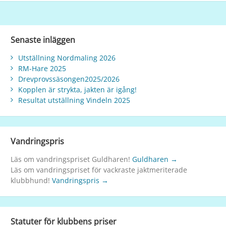
Senaste inläggen
Utställning Nordmaling 2026
RM-Hare 2025
Drevprovssäsongen2025/2026
Kopplen är strykta, jakten är igång!
Resultat utställning Vindeln 2025
Vandringspris
Läs om vandringspriset Guldharen!
Guldharen →
Läs om vandringspriset för vackraste jaktmeriterade
klubbhund!
Vandringspris →
Statuter för klubbens priser