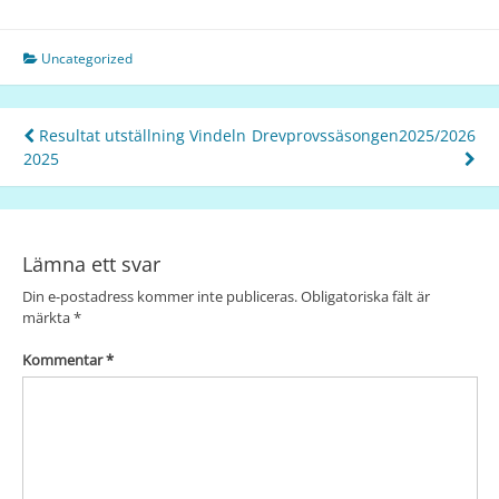
Uncategorized
Resultat utställning Vindeln
Drevprovssäsongen2025/2026
2025
Lämna ett svar
Din e-postadress kommer inte publiceras.
Obligatoriska fält är
märkta
*
Kommentar
*