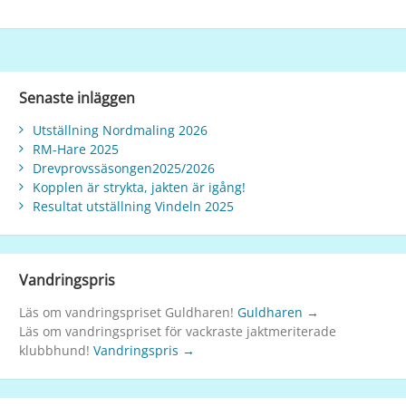
Senaste inläggen
Utställning Nordmaling 2026
RM-Hare 2025
Drevprovssäsongen2025/2026
Kopplen är strykta, jakten är igång!
Resultat utställning Vindeln 2025
Vandringspris
Läs om vandringspriset Guldharen!
Guldharen →
Läs om vandringspriset för vackraste jaktmeriterade
klubbhund!
Vandringspris →