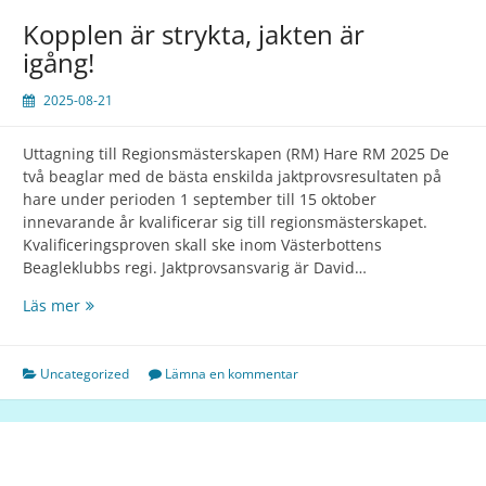
Kopplen är strykta, jakten är
igång!
2025-08-21
Uttagning till Regionsmästerskapen (RM) Hare RM 2025 De
två beaglar med de bästa enskilda jaktprovsresultaten på
hare under perioden 1 september till 15 oktober
innevarande år kvalificerar sig till regionsmästerskapet.
Kvalificeringsproven skall ske inom Västerbottens
Beagleklubbs regi. Jaktprovsansvarig är David…
Läs mer
Uncategorized
Lämna en kommentar