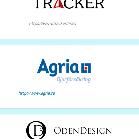
https://www.tracker.fi/sv/
http://www.agria.se