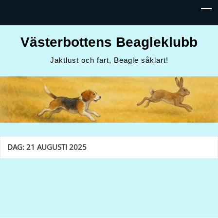
Västerbottens Beagleklubb
Jaktlust och fart, Beagle såklart!
DAG:
21 AUGUSTI 2025