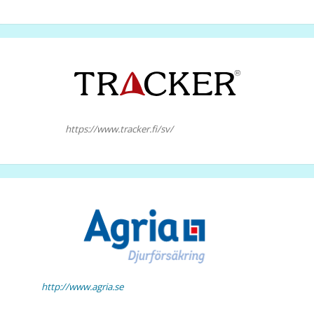
https://www.tracker.fi/sv/
http://www.agria.se