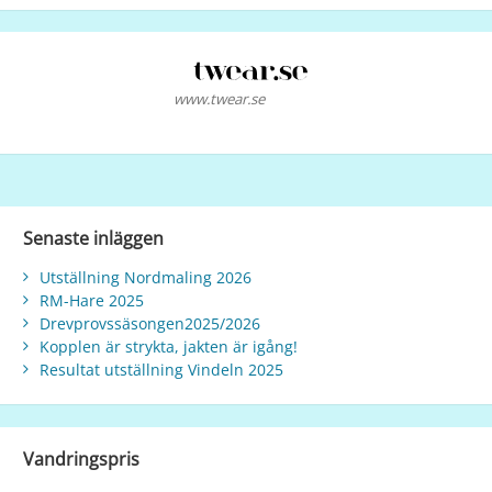
www.twear.se
Senaste inläggen
Utställning Nordmaling 2026
RM-Hare 2025
Drevprovssäsongen2025/2026
Kopplen är strykta, jakten är igång!
Resultat utställning Vindeln 2025
Vandringspris