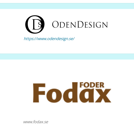
https://www.odendesign.se/
www.fodax.se