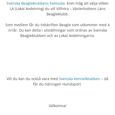
Svenska Beagleklubbens hemsida
. Kom ihåg att välja vilken
LA (Lokal Avdelning) du vill tillhöra – Västerbottens Läns
Beagleklubb.
Som medlem får du tidskriften Beagle som utkommer med 4
nr/år. Du kan delta i utställningar som ordnas av Svenska
Beagleklubben och av Lokal Avdelningarna.
Vill du kan du också vara med
Svenska Kennelklubben
– då
får du tidningen Hundsport.
Välkomna!