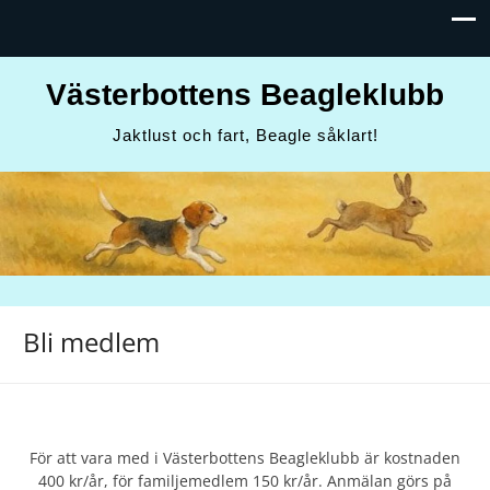
Västerbottens Beagleklubb
Jaktlust och fart, Beagle såklart!
Bli medlem
För att vara med i Västerbottens Beagleklubb är kostnaden
400 kr/år, för familjemedlem 150 kr/år. Anmälan görs på