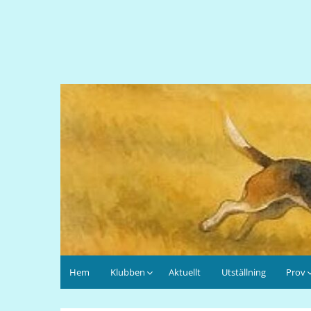
Hem
Klubben
Aktuellt
Utställning
Prov