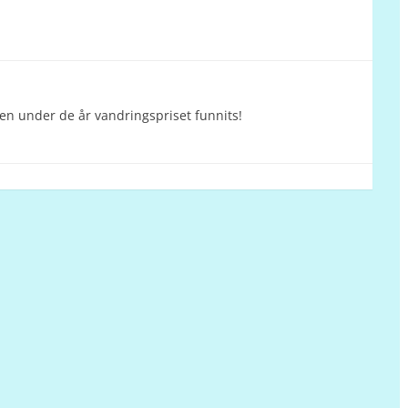
n under de år vandringspriset funnits!