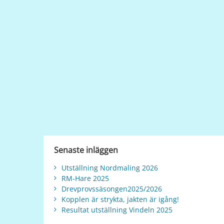
Senaste inläggen
Utställning Nordmaling 2026
RM-Hare 2025
Drevprovssäsongen2025/2026
Kopplen är strykta, jakten är igång!
Resultat utställning Vindeln 2025