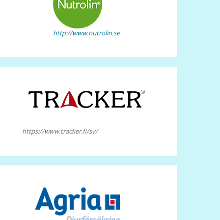
http://www.nutrolin.se
https://www.tracker.fi/sv/