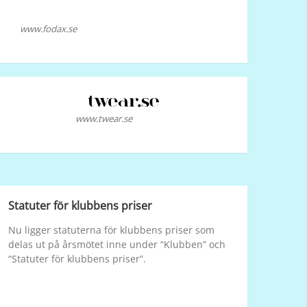
www.fodax.se
www.twear.se
Statuter för klubbens priser
Nu ligger statuterna för klubbens priser som
delas ut på årsmötet inne under “Klubben” och
“Statuter för klubbens priser”.