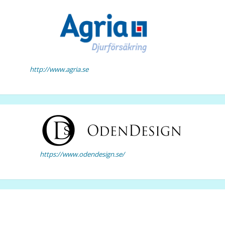
http://www.agria.se
https://www.odendesign.se/