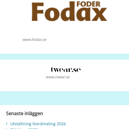
www.fodax.se
www.twear.se
Senaste inläggen
Utställning Nordmaling 2026