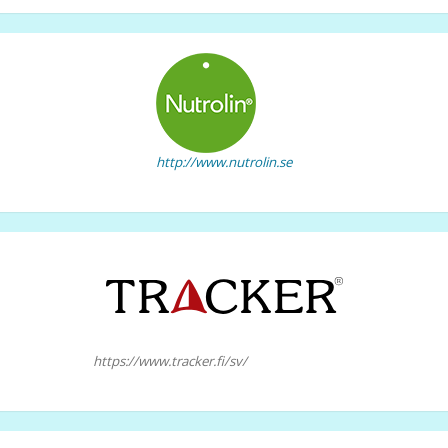
http://www.nutrolin.se
https://www.tracker.fi/sv/