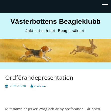
Västerbottens Beagleklubb
Jaktlust och fart, Beagle såklart!
Ordförandepresentation
2021-10-20
snobben
Mitt namn är Jerker Warg och är ny ordförande i klubben.