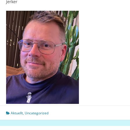
Jerker
Aktuellt
,
Uncategorized