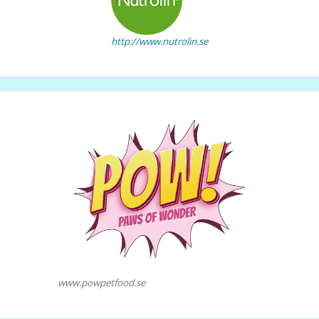
http://www.nutrolin.se
www.powpetfood.se