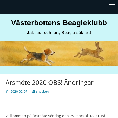
Västerbottens Beagleklubb
Jaktlust och fart, Beagle såklart!
Årsmöte 2020 OBS! Ändringar
2020-02-07
snobben
Välkommen på årsmöte söndag den 29 mars kl 18.00. På