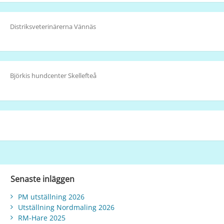
Distriksveterinärerna Vännäs
Björkis hundcenter Skellefteå
Senaste inläggen
PM utställning 2026
Utställning Nordmaling 2026
RM-Hare 2025