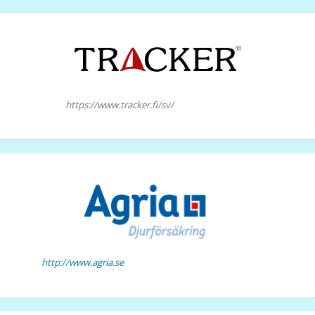
https://www.tracker.fi/sv/
http://www.agria.se