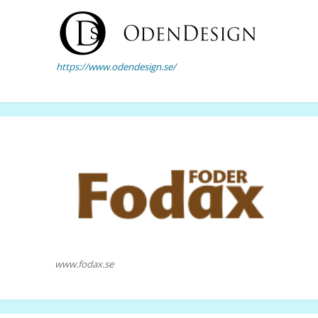
https://www.odendesign.se/
www.fodax.se