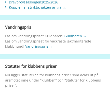
Drevprovssäsongen2025/2026
Kopplen är strykta, jakten är igång!
Vandringspris
Läs om vandringspriset Guldharen!
Guldharen →
Läs om vandringspriset för vackraste jaktmeriterade
klubbhund!
Vandringspris →
Statuter för klubbens priser
Nu ligger statuterna för klubbens priser som delas ut på
årsmötet inne under “Klubben” och “Statuter för klubbens
priser”.