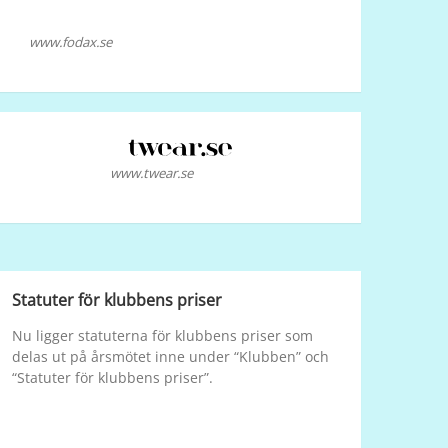
www.fodax.se
www.twear.se
Statuter för klubbens priser
Nu ligger statuterna för klubbens priser som
delas ut på årsmötet inne under “Klubben” och
“Statuter för klubbens priser”.