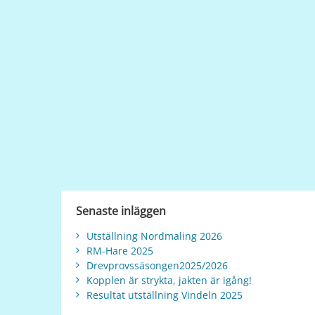
Senaste inläggen
Utställning Nordmaling 2026
RM-Hare 2025
Drevprovssäsongen2025/2026
Kopplen är strykta, jakten är igång!
Resultat utställning Vindeln 2025