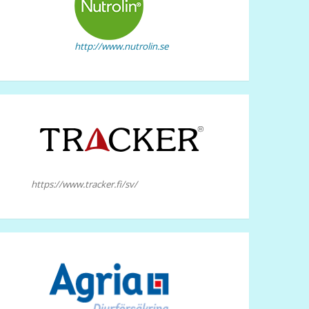
http://www.nutrolin.se
https://www.tracker.fi/sv/