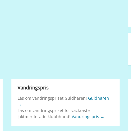
Vandringspris
Läs om vandringspriset Guldharen!
Guldharen
→
Läs om vandringspriset för vackraste
jaktmeriterade klubbhund!
Vandringspris →