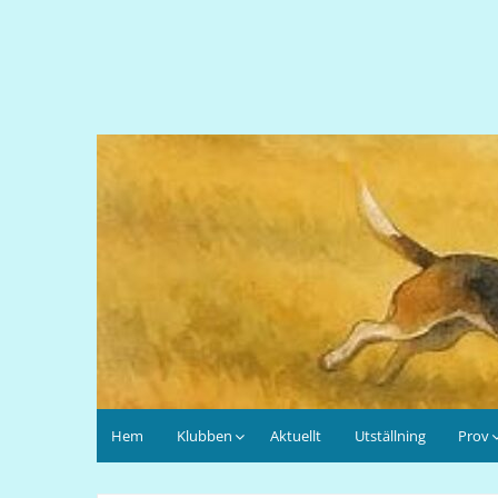
Hem
Klubben
Aktuellt
Utställning
Prov