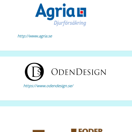
http://www.agria.se
https://www.odendesign.se/