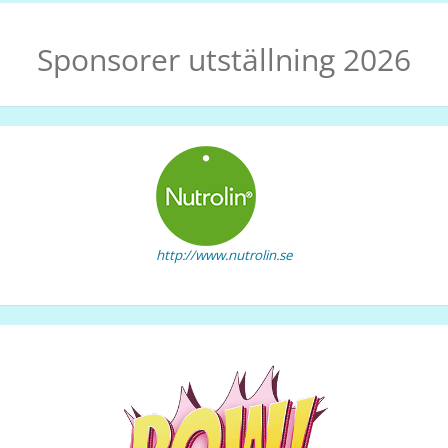
Sponsorer utställning 2026
http://www.nutrolin.se