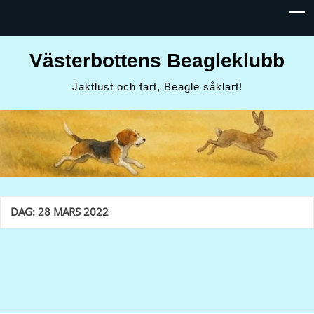
Västerbottens Beagleklubb
Jaktlust och fart, Beagle såklart!
DAG:
28 MARS 2022