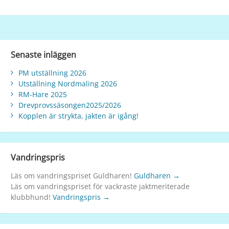
Senaste inläggen
PM utställning 2026
Utställning Nordmaling 2026
RM-Hare 2025
Drevprovssäsongen2025/2026
Kopplen är strykta, jakten är igång!
Vandringspris
Läs om vandringspriset Guldharen!
Guldharen →
Läs om vandringspriset för vackraste jaktmeriterade
klubbhund!
Vandringspris →